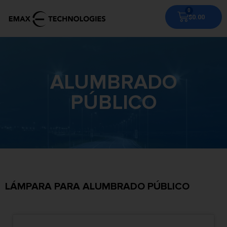
$
0.00
ALUMBRADO
PÚBLICO
LÁMPARA PARA ALUMBRADO PÚBLICO