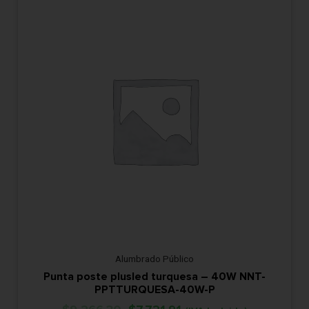
Alumbrado Público
Punta poste plusled turquesa – 40W NNT-
PPTTURQUESA-40W-P