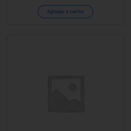
Agregar a carrito