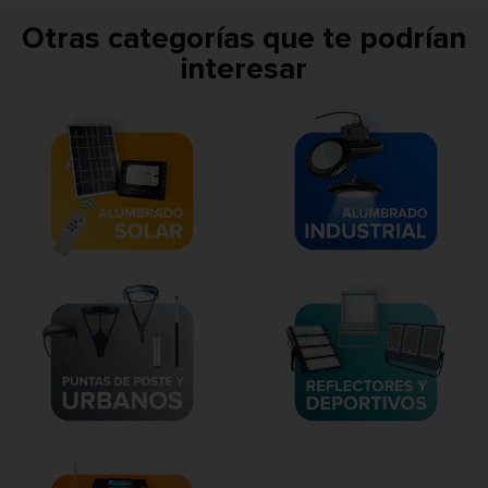
Otras categorías que te podrían
interesar