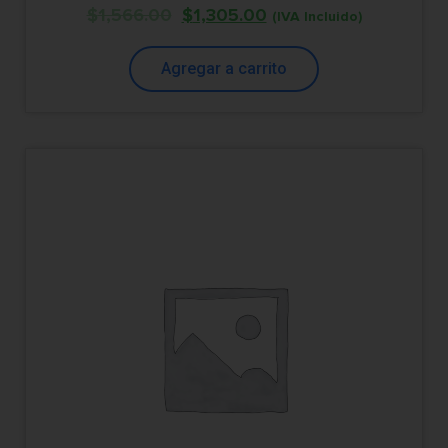
$
1,566.00
$
1,305.00
(IVA Incluido)
Agregar a carrito