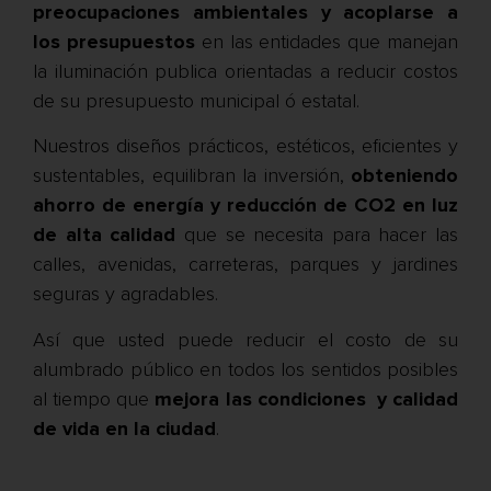
preocupaciones ambientales y acoplarse a
los presupuestos
en las entidades que manejan
la iluminación publica orientadas a reducir costos
de su presupuesto municipal ó estatal.
Nuestros diseños prácticos, estéticos, eficientes y
sustentables, equilibran la inversión,
obteniendo
ahorro de energía y reducción de CO2 en luz
de alta calidad
que se necesita para hacer las
calles, avenidas, carreteras, parques y jardines
seguras y agradables.
Así que usted puede reducir el costo de su
alumbrado público en todos los sentidos posibles
al tiempo que
mejora las condiciones y calidad
de vida en la ciudad
.