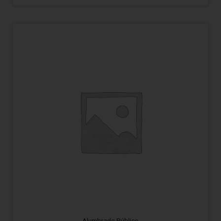
Alumbrado Público