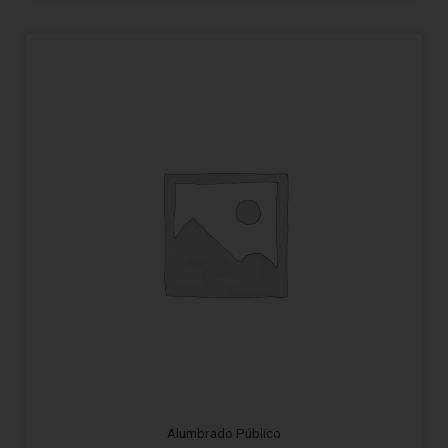
Alumbrado Público