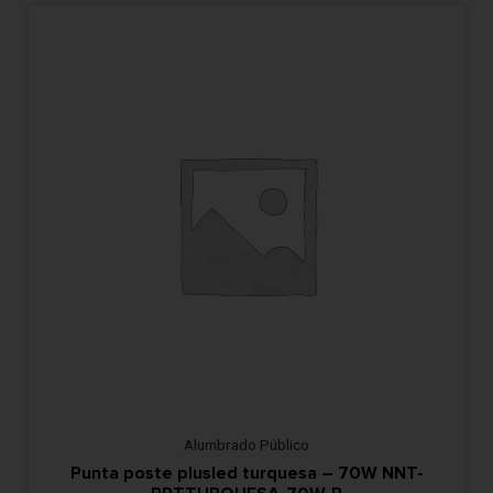
Alumbrado Público
Punta poste plusled turquesa – 70W NNT-