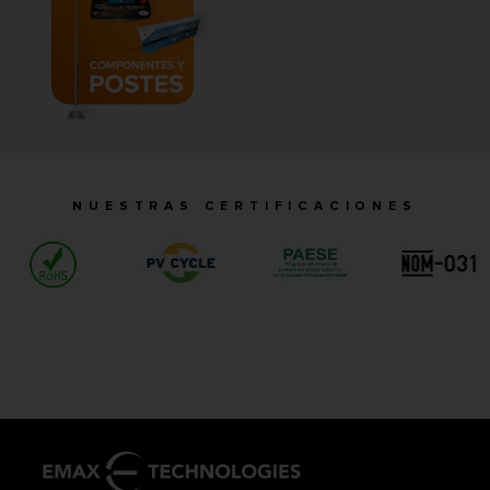
NUESTRAS CERTIFICACIONES