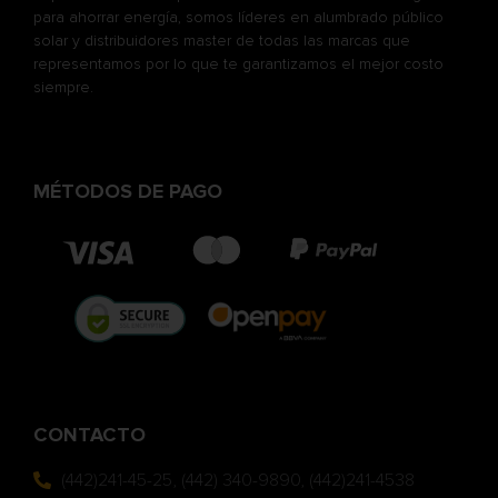
para ahorrar energía, somos líderes en alumbrado público
solar y distribuidores master de todas las marcas que
representamos por lo que te garantizamos el mejor costo
siempre.
MÉTODOS DE PAGO
CONTACTO
(442)241-45-25, (442) 340-9890, (442)241-4538