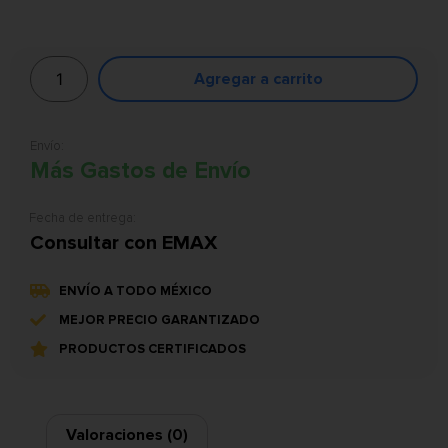
Agregar a carrito
Envío:
Más Gastos de Envío
Fecha de entrega:
Consultar con EMAX
ENVÍO A TODO MÉXICO
MEJOR PRECIO GARANTIZADO
PRODUCTOS CERTIFICADOS
Valoraciones (0)