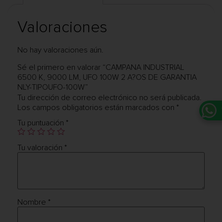
Valoraciones
No hay valoraciones aún.
Sé el primero en valorar “CAMPANA INDUSTRIAL
6500 K, 9000 LM, UFO 100W 2 A?OS DE GARANTIA
NLY-TIPOUFO-100W”
Tu dirección de correo electrónico no será publicada.
Los campos obligatorios están marcados con
*
Tu puntuación
*
Tu valoración
*
Nombre
*