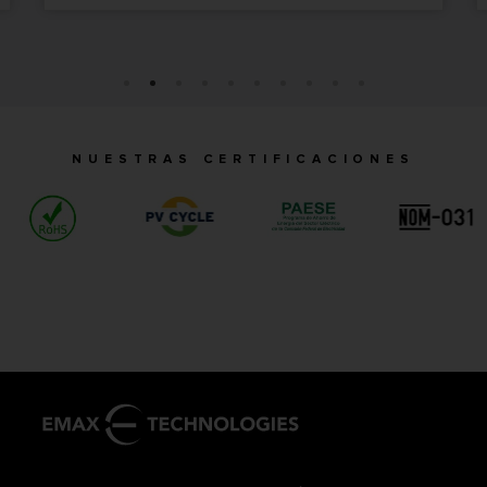
NUESTRAS CERTIFICACIONES