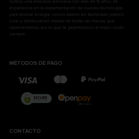
Somos una empresa mexicana con más de 15 años de
experiencia en la implementación de nuevas tecnologías
para ahorrar energía, somos líderes en alumbrado público
solar y distribuidores master de todas las marcas que
representamos por lo que te garantizamos el mejor costo
siempre.
MÉTODOS DE PAGO
CONTACTO