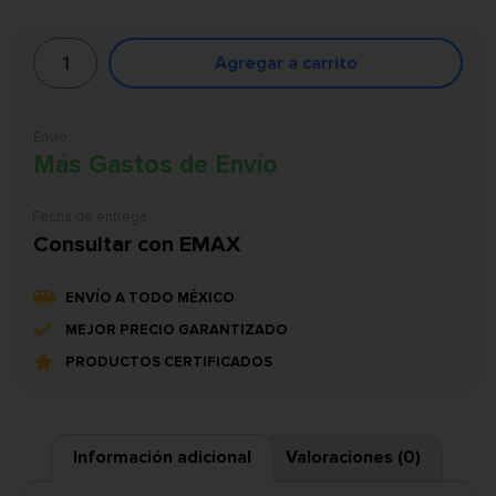
Agregar a carrito
Envío:
Más Gastos de Envío
Fecha de entrega:
Consultar con EMAX
ENVÍO A TODO MÉXICO
MEJOR PRECIO GARANTIZADO
PRODUCTOS CERTIFICADOS
Información adicional
Valoraciones (0)