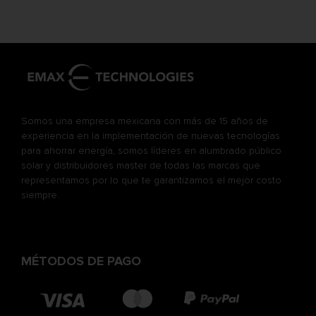
Somos una empresa mexicana con más de 15 años de
experiencia en la implementación de nuevas tecnologías
para ahorrar energía, somos líderes en alumbrado público
solar y distribuidores master de todas las marcas que
representamos por lo que te garantizamos el mejor costo
siempre.
MÉTODOS DE PAGO