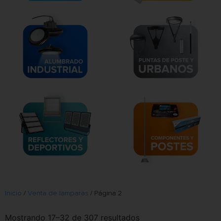
Inicio
/
Venta de lamparas
/ Página 2
Mostrando 17–32 de 307 resultados