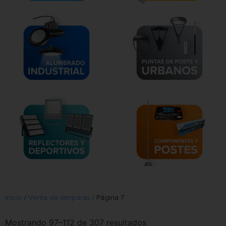
Inicio
/
Venta de lamparas
/ Página 7
Mostrando 97–112 de 307 resultados